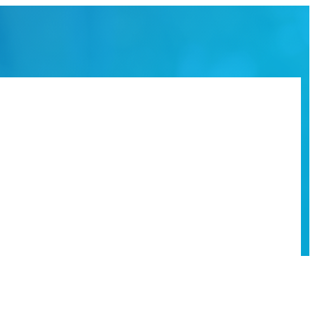
ACIONES Y