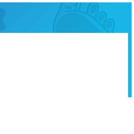
 GUÍA COMPLETA