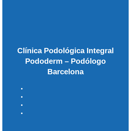
Clínica Podológica Integral
Pododerm – Podólogo
Barcelona