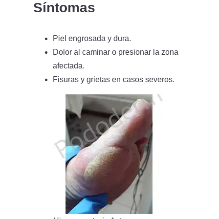
Síntomas
Piel engrosada y dura.
Dolor al caminar o presionar la zona
afectada.
Fisuras y grietas en casos severos.