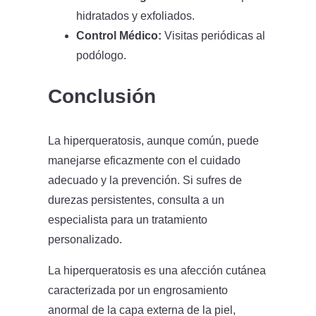
hidratados y exfoliados.
Control Médico:
Visitas periódicas al
podólogo.
Conclusión
La hiperqueratosis, aunque común, puede
manejarse eficazmente con el cuidado
adecuado y la prevención. Si sufres de
durezas persistentes, consulta a un
especialista para un tratamiento
personalizado.
La hiperqueratosis es una afección cutánea
caracterizada por un engrosamiento
anormal de la capa externa de la piel,