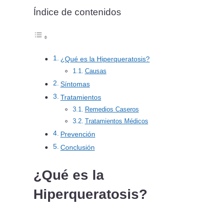
Índice de contenidos
¿Qué es la Hiperqueratosis?
Causas
Síntomas
Tratamientos
Remedios Caseros
Tratamientos Médicos
Prevención
Conclusión
¿Qué es la
Hiperqueratosis?