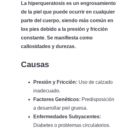
La hiperqueratosis es un engrosamiento
de la piel que puede ocurrir en cualquier
parte del cuerpo, siendo más común en
los pies debido a la presión y fricción
constante. Se manifiesta como
callosidades y durezas.
Causas
Presión y Fricción:
Uso de calzado
inadecuado.
Factores Genéticos:
Predisposición
a desarrollar piel gruesa.
Enfermedades Subyacentes:
Diabetes o problemas circulatorios.