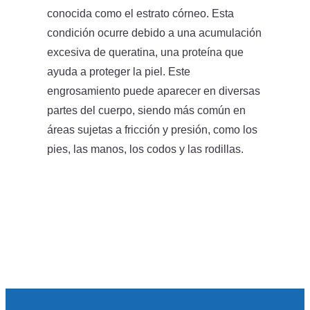
conocida como el estrato córneo. Esta
condición ocurre debido a una acumulación
excesiva de queratina, una proteína que
ayuda a proteger la piel. Este
engrosamiento puede aparecer en diversas
partes del cuerpo, siendo más común en
áreas sujetas a fricción y presión, como los
pies, las manos, los codos y las rodillas.