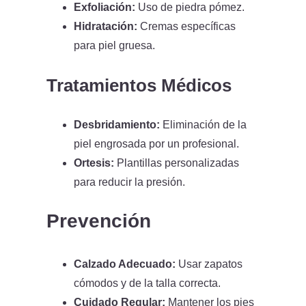
Exfoliación:
Uso de piedra pómez.
Hidratación:
Cremas específicas
para piel gruesa.
Tratamientos Médicos
Desbridamiento:
Eliminación de la
piel engrosada por un profesional.
Ortesis:
Plantillas personalizadas
para reducir la presión.
Prevención
Calzado Adecuado:
Usar zapatos
cómodos y de la talla correcta.
Cuidado Regular:
Mantener los pies