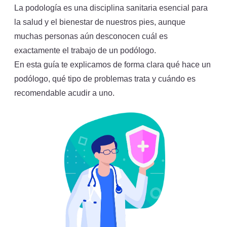
La podología es una disciplina sanitaria esencial para
la salud y el bienestar de nuestros pies, aunque
muchas personas aún desconocen cuál es
exactamente el trabajo de un podólogo.
En esta guía te explicamos de forma clara qué hace un
podólogo, qué tipo de problemas trata y cuándo es
recomendable acudir a uno.