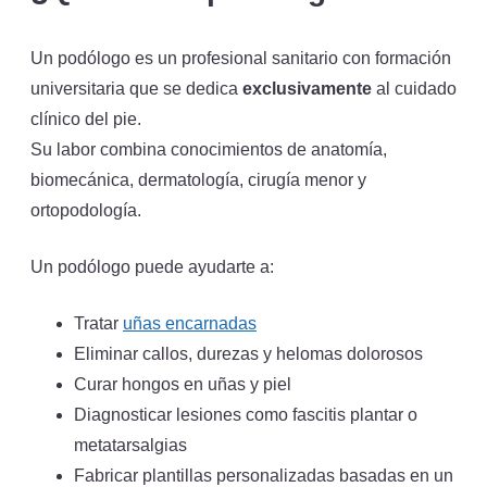
Un podólogo es un profesional sanitario con formación
universitaria que se dedica
exclusivamente
al cuidado
clínico del pie.
Su labor combina conocimientos de anatomía,
biomecánica, dermatología, cirugía menor y
ortopodología.
Un podólogo puede ayudarte a:
Tratar
uñas encarnadas
Eliminar callos, durezas y helomas dolorosos
Curar hongos en uñas y piel
Diagnosticar lesiones como fascitis plantar o
metatarsalgias
Fabricar plantillas personalizadas basadas en un