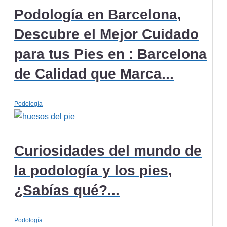
Podología en Barcelona,
Descubre el Mejor Cuidado
para tus Pies en : Barcelona
de Calidad que Marca...
Podología
Curiosidades del mundo de
la podología y los pies,
¿Sabías qué?...
Podología