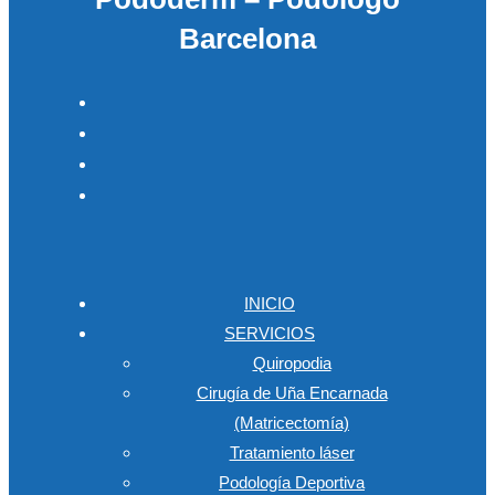
Barcelona
INICIO
SERVICIOS
Quiropodia
Cirugía de Uña Encarnada
(Matricectomía)
Tratamiento láser
Podología Deportiva