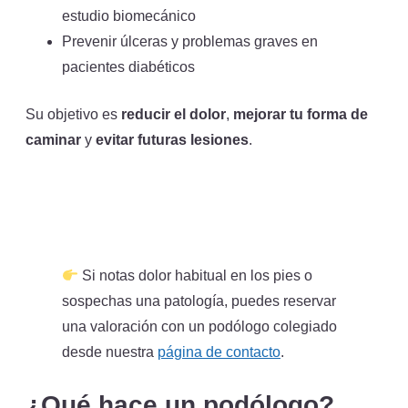
estudio biomecánico
Prevenir úlceras y problemas graves en
pacientes diabéticos
Su objetivo es
reducir el dolor
,
mejorar tu forma de
caminar
y
evitar futuras lesiones
.
Si notas dolor habitual en los pies o
sospechas una patología, puedes reservar
una valoración con un podólogo colegiado
desde nuestra
página de contacto
.
¿Qué hace un podólogo?