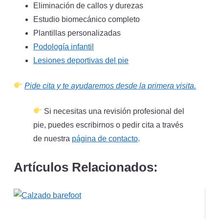
Eliminación de callos y durezas
Estudio biomecánico completo
Plantillas personalizadas
Podología infantil
Lesiones deportivas del pie
Pide cita y te ayudaremos desde la primera visita.
Si necesitas una revisión profesional del
pie, puedes escribirnos o pedir cita a través
de nuestra
página de contacto
.
Artículos Relacionados: