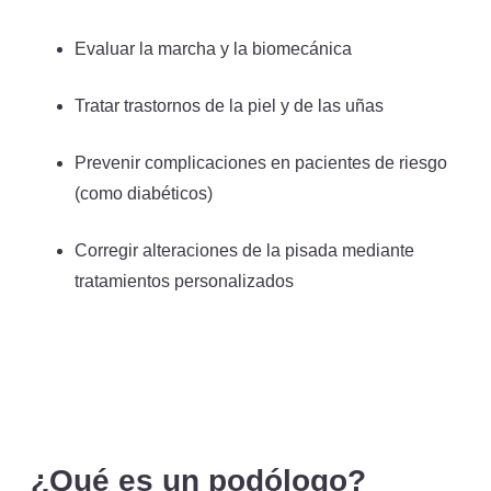
Evaluar la marcha y la biomecánica
Tratar trastornos de la piel y de las uñas
Prevenir complicaciones en pacientes de riesgo
(como diabéticos)
Corregir alteraciones de la pisada mediante
tratamientos personalizados
¿Qué es un podólogo?