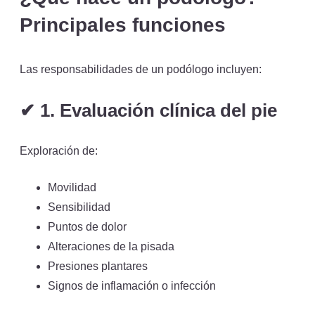
Principales funciones
Las responsabilidades de un podólogo incluyen:
✔
1. Evaluación clínica del pie
Exploración de:
Movilidad
Sensibilidad
Puntos de dolor
Alteraciones de la pisada
Presiones plantares
Signos de inflamación o infección