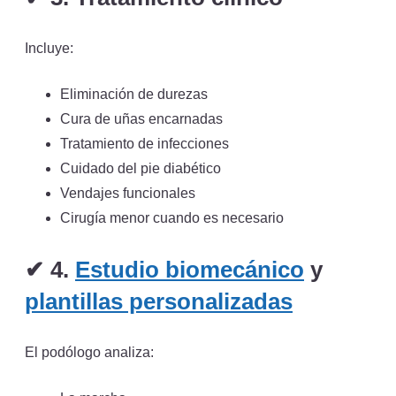
Incluye:
Eliminación de durezas
Cura de uñas encarnadas
Tratamiento de infecciones
Cuidado del pie diabético
Vendajes funcionales
Cirugía menor cuando es necesario
✔
4.
Estudio biomecánico
y
plantillas personalizadas
El podólogo analiza: