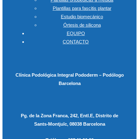
Plantillas para fascitis plantar
Estudio biomecánico
Órtesis de silicona
EQUIPO
CONTACTO
Clínica Podológica Integral Pododerm – Podólogo
Barcelona
Pg. de la Zona Franca, 242, Entl.E, Distrito de
Sants-Montjuïc, 08038 Barcelona