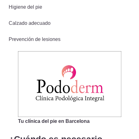
Higiene del pie
Calzado adecuado
Prevención de lesiones
Tu clínica del pie en Barcelona