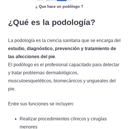
¿ Que hace un podólogo ?
¿Qué es la podología?
La podología es la ciencia sanitaria que se encarga del
estudio, diagnóstico, prevención y tratamiento de
las afecciones del pie
.
El podólogo es el profesional capacitado para detectar
y tratar problemas dermatológicos,
musculoesqueléticos, biomecánicos y ungueales del
pie.
Entre sus funciones se incluyen:
Realizar procedimientos clínicos y cirugías
menores