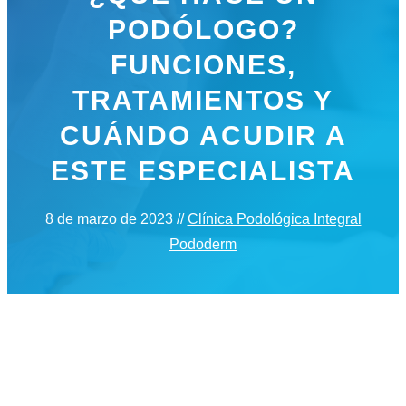
PODÓLOGO?
FUNCIONES,
TRATAMIENTOS Y
CUÁNDO ACUDIR A
ESTE ESPECIALISTA
8 de marzo de 2023
//
Clínica Podológica Integral
Pododerm