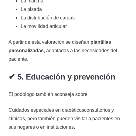
La marcha
La pisada
La distribución de cargas
La movilidad articular
A partir de esta valoración se diseñan
plantillas
personalizadas
, adaptadas a las necesidades del
paciente.
✔
5. Educación y prevención
El podólogo también aconseja sobre:
Cuidados especiales en diabéticosconsultorios y
clínicas, pero también pueden visitar a pacientes en
sus hogares o en instituciones.