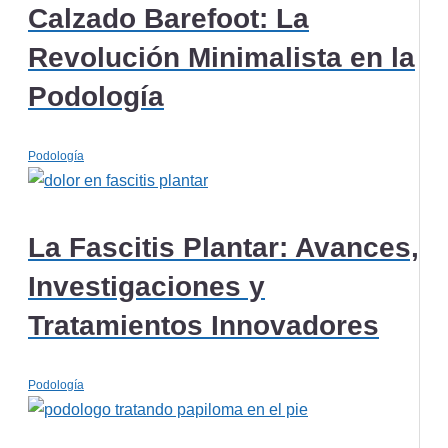
Calzado Barefoot: La
Revolución Minimalista en la
Podología
Podología
La Fascitis Plantar: Avances,
Investigaciones y
Tratamientos Innovadores
Podología