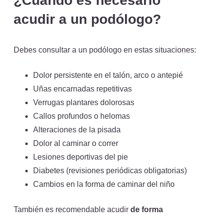
¿Cuándo es necesario
acudir a un podólogo?
Debes consultar a un podólogo en estas situaciones:
Dolor persistente en el talón, arco o antepié
Uñas encarnadas repetitivas
Verrugas plantares dolorosas
Callos profundos o helomas
Alteraciones de la pisada
Dolor al caminar o correr
Lesiones deportivas del pie
Diabetes (revisiones periódicas obligatorias)
Cambios en la forma de caminar del niño
También es recomendable acudir
de forma