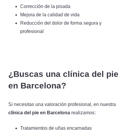
Corrección de la pisada
Mejora de la calidad de vida
Reducción del dolor de forma segura y
profesional
¿Buscas una clínica del pie
en Barcelona?
Si necesitas una valoración profesional, en nuestra
clínica del pie en Barcelona
realizamos:
Tratamientos de uñas encarnadas