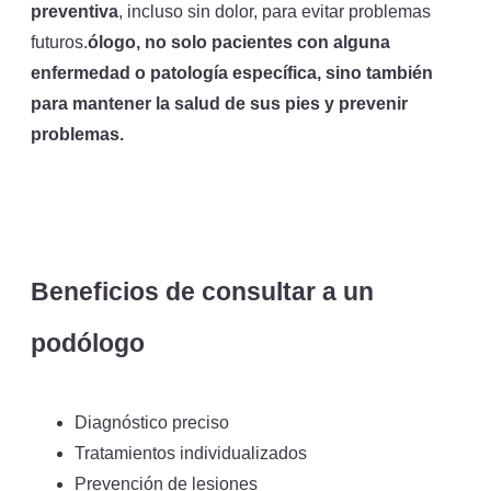
preventiva
, incluso sin dolor, para evitar problemas
futuros.
ólogo, no solo pacientes con alguna
enfermedad o patología específica, sino también
para mantener la salud de sus pies y prevenir
problemas.
Beneficios de consultar a un
podólogo
Diagnóstico preciso
Tratamientos individualizados
Prevención de lesiones