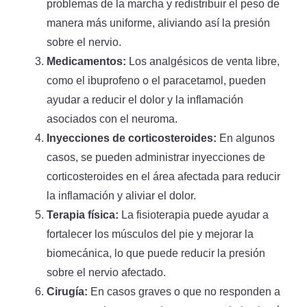
problemas de la marcha y redistribuir el peso de
manera más uniforme, aliviando así la presión
sobre el nervio.
Medicamentos:
Los analgésicos de venta libre,
como el ibuprofeno o el paracetamol, pueden
ayudar a reducir el dolor y la inflamación
asociados con el neuroma.
Inyecciones de corticosteroides:
En algunos
casos, se pueden administrar inyecciones de
corticosteroides en el área afectada para reducir
la inflamación y aliviar el dolor.
Terapia física:
La fisioterapia puede ayudar a
fortalecer los músculos del pie y mejorar la
biomecánica, lo que puede reducir la presión
sobre el nervio afectado.
Cirugía:
En casos graves o que no responden a