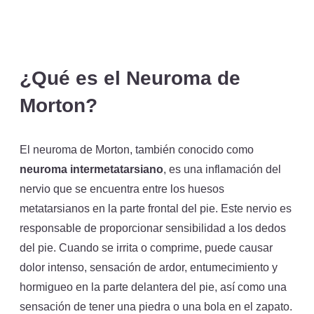
¿Qué es el Neuroma de
Morton?
El neuroma de Morton, también conocido como
neuroma intermetatarsiano
, es una inflamación del
nervio que se encuentra entre los huesos
metatarsianos en la parte frontal del pie. Este nervio es
responsable de proporcionar sensibilidad a los dedos
del pie. Cuando se irrita o comprime, puede causar
dolor intenso, sensación de ardor, entumecimiento y
hormigueo en la parte delantera del pie, así como una
sensación de tener una piedra o una bola en el zapato.