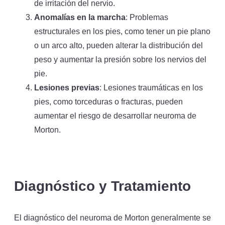
de irritación del nervio.
Anomalías en la marcha
: Problemas
estructurales en los pies, como tener un pie plano
o un arco alto, pueden alterar la distribución del
peso y aumentar la presión sobre los nervios del
pie.
Lesiones previas
: Lesiones traumáticas en los
pies, como torceduras o fracturas, pueden
aumentar el riesgo de desarrollar neuroma de
Morton.
Diagnóstico y Tratamiento
El diagnóstico del neuroma de Morton generalmente se