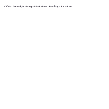
Clínica Podológica Integral Pododerm - Podólogo Barcelona