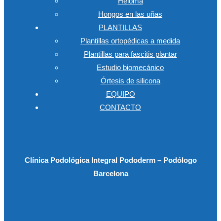
Heloma
Hongos en las uñas
PLANTILLAS
Plantillas ortopédicas a medida
Plantillas para fascitis plantar
Estudio biomecánico
Órtesis de silicona
EQUIPO
CONTACTO
Clínica Podológica Integral Pododerm – Podólogo
Barcelona