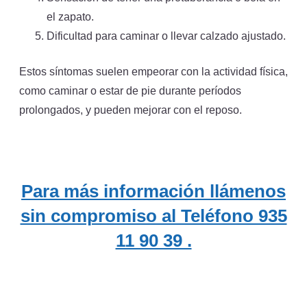
el zapato.
Dificultad para caminar o llevar calzado ajustado.
Estos síntomas suelen empeorar con la actividad física,
como caminar o estar de pie durante períodos
prolongados, y pueden mejorar con el reposo.
Para más información llámenos
sin compromiso al Teléfono 935
11 90 39 .