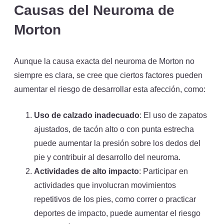
Causas del Neuroma de
Morton
Aunque la causa exacta del neuroma de Morton no
siempre es clara, se cree que ciertos factores pueden
aumentar el riesgo de desarrollar esta afección, como:
Uso de calzado inadecuado
: El uso de zapatos
ajustados, de tacón alto o con punta estrecha
puede aumentar la presión sobre los dedos del
pie y contribuir al desarrollo del neuroma.
Actividades de alto impacto
: Participar en
actividades que involucran movimientos
repetitivos de los pies, como correr o practicar
deportes de impacto, puede aumentar el riesgo