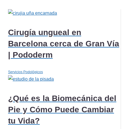
Cirugía ungueal en
Barcelona cerca de Gran Vía
| Pododerm
Servicios Podológicos
¿Qué es la Biomecánica del
Pie y Cómo Puede Cambiar
tu Vida?