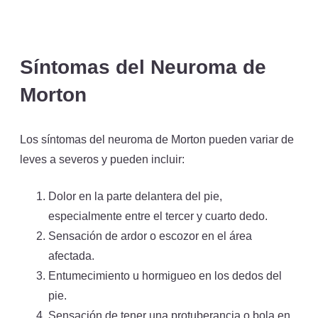
Síntomas del Neuroma de
Morton
Los síntomas del neuroma de Morton pueden variar de
leves a severos y pueden incluir:
Dolor en la parte delantera del pie,
especialmente entre el tercer y cuarto dedo.
Sensación de ardor o escozor en el área
afectada.
Entumecimiento u hormigueo en los dedos del
pie.
Sensación de tener una protuberancia o bola en