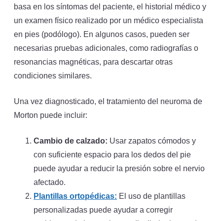
basa en los síntomas del paciente, el historial médico y
un examen físico realizado por un médico especialista
en pies (podólogo). En algunos casos, pueden ser
necesarias pruebas adicionales, como radiografías o
resonancias magnéticas, para descartar otras
condiciones similares.
Una vez diagnosticado, el tratamiento del neuroma de
Morton puede incluir:
Cambio de calzado:
Usar zapatos cómodos y
con suficiente espacio para los dedos del pie
puede ayudar a reducir la presión sobre el nervio
afectado.
Plantillas ortopédicas:
El uso de plantillas
personalizadas puede ayudar a corregir