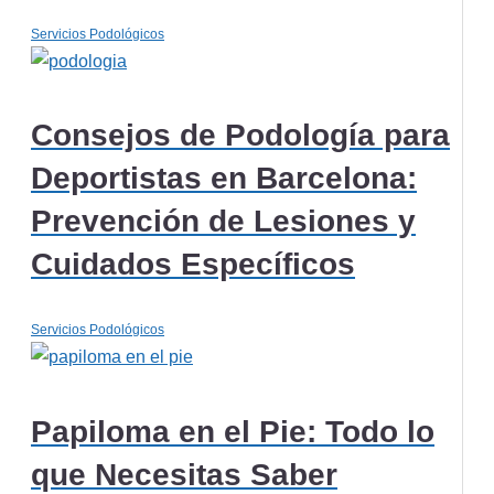
Servicios Podológicos
Consejos de Podología para
Deportistas en Barcelona:
Prevención de Lesiones y
Cuidados Específicos
Servicios Podológicos
Papiloma en el Pie: Todo lo
que Necesitas Saber