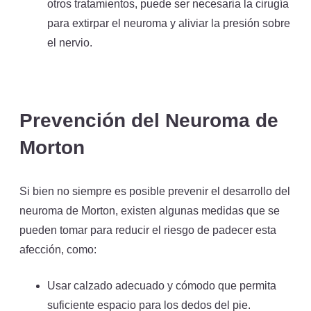
otros tratamientos, puede ser necesaria la cirugía
para extirpar el neuroma y aliviar la presión sobre
el nervio.
Prevención del Neuroma de
Morton
Si bien no siempre es posible prevenir el desarrollo del
neuroma de Morton, existen algunas medidas que se
pueden tomar para reducir el riesgo de padecer esta
afección, como:
Usar calzado adecuado y cómodo que permita
suficiente espacio para los dedos del pie.