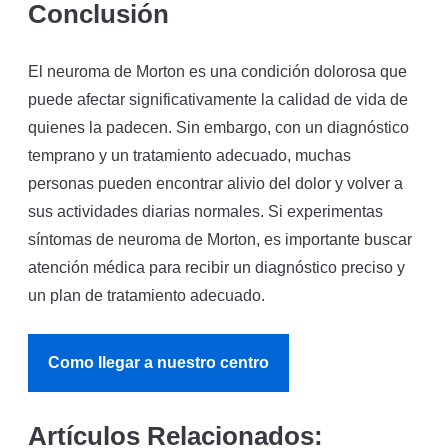
Conclusión
El neuroma de Morton es una condición dolorosa que
puede afectar significativamente la calidad de vida de
quienes la padecen. Sin embargo, con un diagnóstico
temprano y un tratamiento adecuado, muchas
personas pueden encontrar alivio del dolor y volver a
sus actividades diarias normales. Si experimentas
síntomas de neuroma de Morton, es importante buscar
atención médica para recibir un diagnóstico preciso y
un plan de tratamiento adecuado.
Como llegar a nuestro centro
Artículos Relacionados: