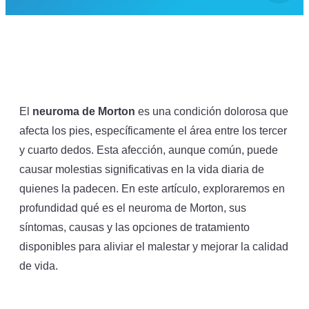
El
neuroma de Morton
es una condición dolorosa que
afecta los pies, específicamente el área entre los tercer
y cuarto dedos. Esta afección, aunque común, puede
causar molestias significativas en la vida diaria de
quienes la padecen. En este artículo, exploraremos en
profundidad qué es el neuroma de Morton, sus
síntomas, causas y las opciones de tratamiento
disponibles para aliviar el malestar y mejorar la calidad
de vida.