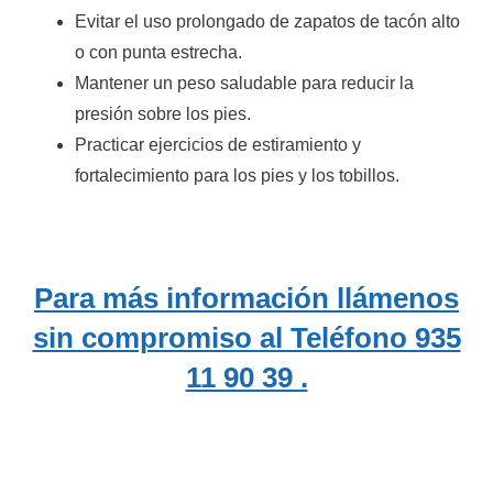
Evitar el uso prolongado de zapatos de tacón alto
o con punta estrecha.
Mantener un peso saludable para reducir la
presión sobre los pies.
Practicar ejercicios de estiramiento y
fortalecimiento para los pies y los tobillos.
Para más información llámenos
sin compromiso al Teléfono 935
11 90 39 .