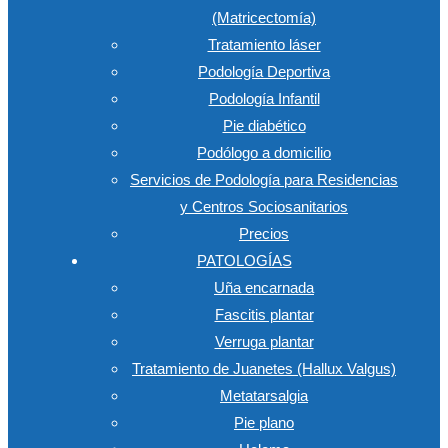
(Matricectomía)
Tratamiento láser
Podología Deportiva
Podología Infantil
Pie diabético
Podólogo a domicilio
Servicios de Podología para Residencias
y Centros Sociosanitarios
Precios
PATOLOGÍAS
Uña encarnada
Fascitis plantar
Verruga plantar
Tratamiento de Juanetes (Hallux Valgus)
Metatarsalgia
Pie plano