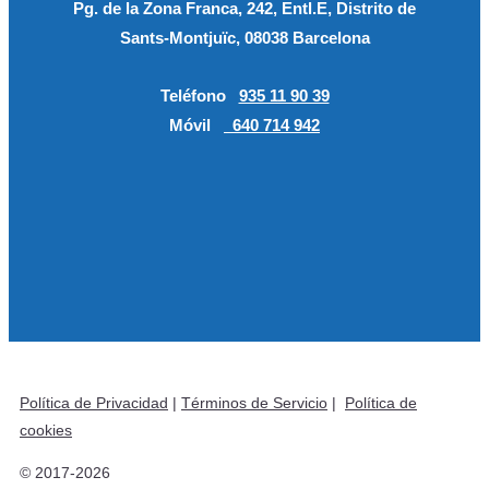
Pg. de la Zona Franca, 242, Entl.E, Distrito de
Sants-Montjuïc, 08038 Barcelona
Teléfono
935 11 90 39
Móvil
640 714 942
Política de Privacidad
|
Términos de Servicio
|
Política de
cookies
© 2017-2026