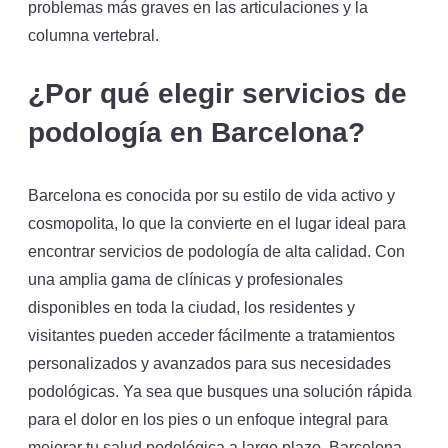
problemas más graves en las articulaciones y la
columna vertebral.
¿Por qué elegir servicios de
podología en Barcelona?
Barcelona es conocida por su estilo de vida activo y
cosmopolita, lo que la convierte en el lugar ideal para
encontrar servicios de podología de alta calidad. Con
una amplia gama de clínicas y profesionales
disponibles en toda la ciudad, los residentes y
visitantes pueden acceder fácilmente a tratamientos
personalizados y avanzados para sus necesidades
podológicas. Ya sea que busques una solución rápida
para el dolor en los pies o un enfoque integral para
mejorar tu salud podológica a largo plazo, Barcelona