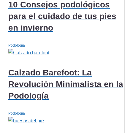
10 Consejos podológicos
para el cuidado de tus pies
en invierno
Podología
Calzado Barefoot: La
Revolución Minimalista en la
Podología
Podología