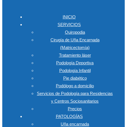
INICIO
SERVICIOS
Quiropodia
Cirugía de Uña Encarnada
(Matricectomía)
Tratamiento láser
Podología Deportiva
Podología Infantil
Pie diabético
Podólogo a domicilio
Servicios de Podología para Residencias
y Centros Sociosanitarios
Precios
PATOLOGÍAS
Uña encarnada