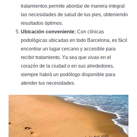
tratamientos permite abordar de manera integral
las necesidades de salud de tus pies, obteniendo
resultados óptimos.
Ubicación conveniente:
Con clínicas
podológicas ubicadas en todo Barcelona, es fácil
encontrar un lugar cercano y accesible para
recibir tratamiento. Ya sea que vivas en el
corazón de la ciudad o en sus alrededores,
siempre habrá un podólogo disponible para
atender tus necesidades.