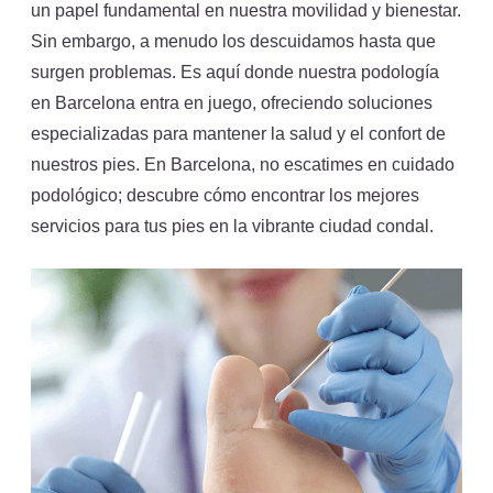
un papel fundamental en nuestra movilidad y bienestar.
Sin embargo, a menudo los descuidamos hasta que
surgen problemas. Es aquí donde nuestra podología
en Barcelona entra en juego, ofreciendo soluciones
especializadas para mantener la salud y el confort de
nuestros pies. En Barcelona, no escatimes en cuidado
podológico; descubre cómo encontrar los mejores
servicios para tus pies en la vibrante ciudad condal.