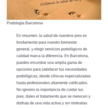
Podología Barcelona
En resumen, la salud de nuestros pies es
fundamental para nuestro bienestar
general, y elegir servicios podológicos de
calidad marca la diferencia. En Barcelona, ​​
puedes encontrar una amplia gama de
opciones para satisfacer tus necesidades
podológicas, desde clínicas especializadas
hasta profesionales altamente calificados.
No ignores la importancia de cuidar tus
pies; dales el tratamiento que se merecen y
disfruta de una vida activa y sin molestias