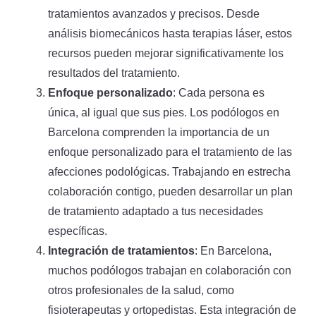
tratamientos avanzados y precisos. Desde
análisis biomecánicos hasta terapias láser, estos
recursos pueden mejorar significativamente los
resultados del tratamiento.
Enfoque personalizado
: Cada persona es
única, al igual que sus pies. Los podólogos en
Barcelona comprenden la importancia de un
enfoque personalizado para el tratamiento de las
afecciones podológicas. Trabajando en estrecha
colaboración contigo, pueden desarrollar un plan
de tratamiento adaptado a tus necesidades
específicas.
Integración de tratamientos
: En Barcelona,
muchos podólogos trabajan en colaboración con
otros profesionales de la salud, como
fisioterapeutas y ortopedistas. Esta integración de