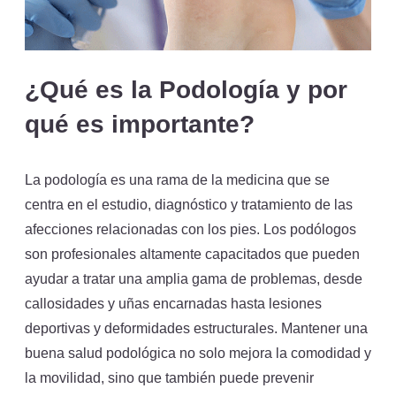
¿Qué es la Podología y por
qué es importante?
La podología es una rama de la medicina que se
centra en el estudio, diagnóstico y tratamiento de las
afecciones relacionadas con los pies. Los podólogos
son profesionales altamente capacitados que pueden
ayudar a tratar una amplia gama de problemas, desde
callosidades y uñas encarnadas hasta lesiones
deportivas y deformidades estructurales. Mantener una
buena salud podológica no solo mejora la comodidad y
la movilidad, sino que también puede prevenir