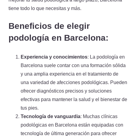
tiene todo lo que necesitas y más.
Beneficios de elegir
podología en Barcelona:
Experiencia y conocimientos
: La podología en
Barcelona suele contar con una formación sólida
y una amplia experiencia en el tratamiento de
una variedad de afecciones podológicas. Pueden
ofrecer diagnósticos precisos y soluciones
efectivas para mantener la salud y el bienestar de
tus pies.
Tecnología de vanguardia
: Muchas clínicas
podológicas en Barcelona están equipadas con
tecnología de última generación para ofrecer