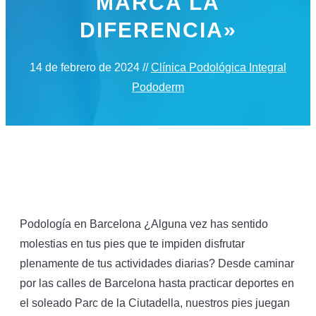
MARCA LA
DIFERENCIA»
14 de febrero de 2024
//
Clínica Podológica Integral
Pododerm
Podología en Barcelona ¿Alguna vez has sentido
molestias en tus pies que te impiden disfrutar
plenamente de tus actividades diarias? Desde caminar
por las calles de Barcelona hasta practicar deportes en
el soleado Parc de la Ciutadella, nuestros pies juegan