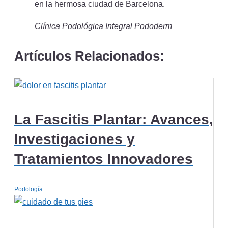
en la hermosa ciudad de Barcelona.
Clínica Podológica Integral Pododerm
Artículos Relacionados:
La Fascitis Plantar: Avances,
Investigaciones y
Tratamientos Innovadores
Podología