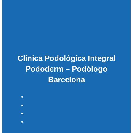
Clínica Podológica Integral
Pododerm – Podólogo
Barcelona