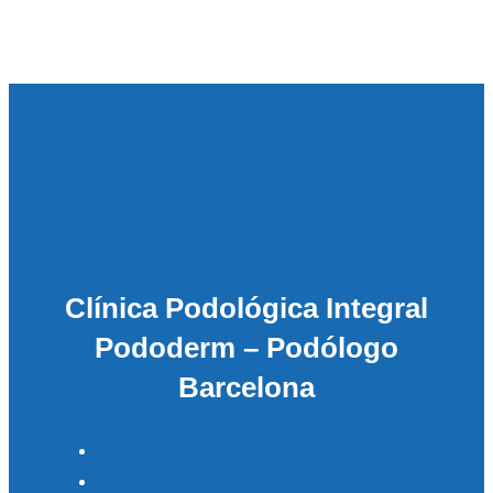
Clínica Podológica Integral
Pododerm – Podólogo
Barcelona