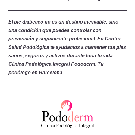
El pie diabético no es un destino inevitable, sino
una condición que puedes controlar con
prevención y seguimiento profesional. En Centro
Salud Podológica te ayudamos a mantener tus pies
sanos, seguros y activos durante toda tu vida.
Clínica Podológica Integral Pododerm, Tu
podólogo en Barcelona
.