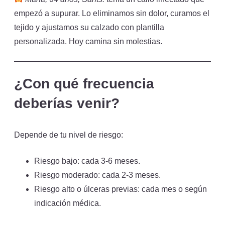
empezó a supurar. Lo eliminamos sin dolor, curamos el
tejido y ajustamos su calzado con plantilla
personalizada. Hoy camina sin molestias.
¿Con qué frecuencia
deberías venir?
Depende de tu nivel de riesgo:
Riesgo bajo: cada 3-6 meses.
Riesgo moderado: cada 2-3 meses.
Riesgo alto o úlceras previas: cada mes o según
indicación médica.