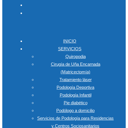
INICIO
SERVICIOS
Quiropodia
Cirugía de Uña Encarnada
(Matricectomía)
Tratamiento láser
Podología Deportiva
Podología Infantil
Pie diabético
Podólogo a domicilio
Servicios de Podología para Residencias
y Centros Sociosanitarios