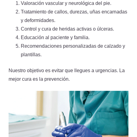
Valoración vascular y neurológica del pie.
Tratamiento de callos, durezas, uñas encarnadas
y deformidades.
Control y cura de heridas activas o úlceras.
Educación al paciente y familia.
Recomendaciones personalizadas de calzado y
plantillas.
Nuestro objetivo es evitar que llegues a urgencias. La
mejor cura es la prevención.