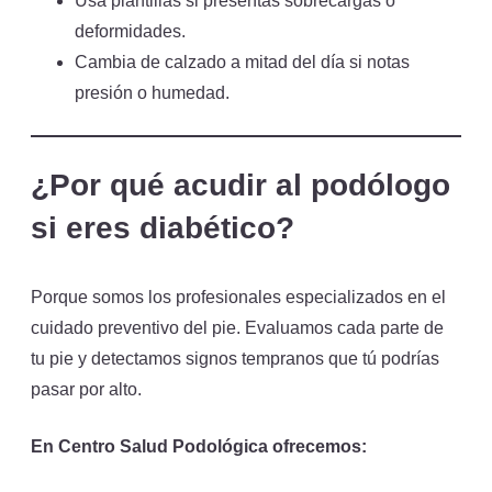
Usa plantillas si presentas sobrecargas o
deformidades.
Cambia de calzado a mitad del día si notas
presión o humedad.
¿Por qué acudir al podólogo
si eres diabético?
Porque somos los profesionales especializados en el
cuidado preventivo del pie. Evaluamos cada parte de
tu pie y detectamos signos tempranos que tú podrías
pasar por alto.
En Centro Salud Podológica ofrecemos: