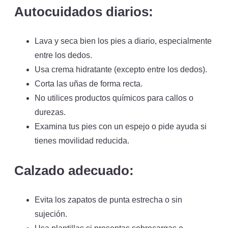
Autocuidados diarios:
Lava y seca bien los pies a diario, especialmente
entre los dedos.
Usa crema hidratante (excepto entre los dedos).
Corta las uñas de forma recta.
No utilices productos químicos para callos o
durezas.
Examina tus pies con un espejo o pide ayuda si
tienes movilidad reducida.
Calzado adecuado:
Evita los zapatos de punta estrecha o sin
sujeción.