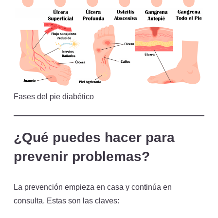
Fases del pie diabético
¿Qué puedes hacer para
prevenir problemas?
La prevención empieza en casa y continúa en
consulta. Estas son las claves: