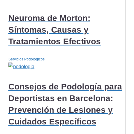
Neuroma de Morton:
Síntomas, Causas y
Tratamientos Efectivos
Servicios Podológicos
Consejos de Podología para
Deportistas en Barcelona:
Prevención de Lesiones y
Cuidados Específicos