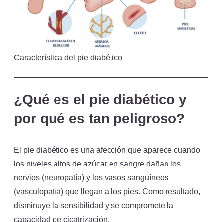
Característica del pie diabético
¿Qué es el pie diabético y
por qué es tan peligroso?
El pie diabético es una afección que aparece cuando
los niveles altos de azúcar en sangre dañan los
nervios (neuropatía) y los vasos sanguíneos
(vasculopatía) que llegan a los pies. Como resultado,
disminuye la sensibilidad y se compromete la
capacidad de cicatrización.