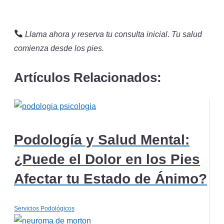
Llama ahora y reserva tu consulta inicial. Tu salud
comienza desde los pies.
Artículos Relacionados:
Podología y Salud Mental:
¿Puede el Dolor en los Pies
Afectar tu Estado de Ánimo?
Servicios Podológicos