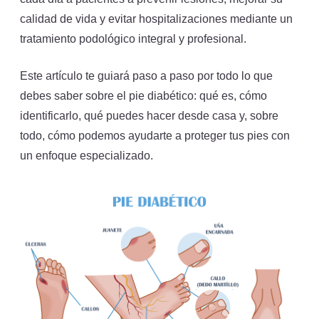
calidad de vida y evitar hospitalizaciones mediante un
tratamiento podológico integral y profesional.
Este artículo te guiará paso a paso por todo lo que
debes saber sobre el pie diabético: qué es, cómo
identificarlo, qué puedes hacer desde casa y, sobre
todo, cómo podemos ayudarte a proteger tus pies con
un enfoque especializado.