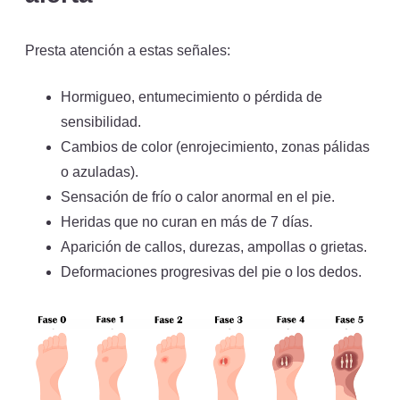
Presta atención a estas señales:
Hormigueo, entumecimiento o pérdida de
sensibilidad.
Cambios de color (enrojecimiento, zonas pálidas
o azuladas).
Sensación de frío o calor anormal en el pie.
Heridas que no curan en más de 7 días.
Aparición de callos, durezas, ampollas o grietas.
Deformaciones progresivas del pie o los dedos.