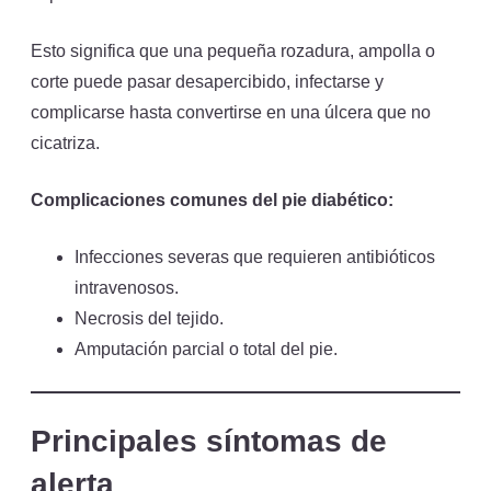
Esto significa que una pequeña rozadura, ampolla o
corte puede pasar desapercibido, infectarse y
complicarse hasta convertirse en una úlcera que no
cicatriza.
Complicaciones comunes del pie diabético:
Infecciones severas que requieren antibióticos
intravenosos.
Necrosis del tejido.
Amputación parcial o total del pie.
Principales síntomas de
alerta