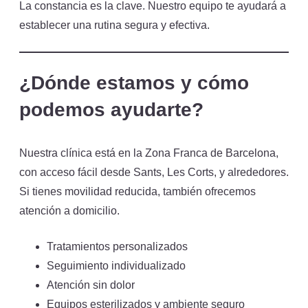
La constancia es la clave. Nuestro equipo te ayudará a
establecer una rutina segura y efectiva.
¿Dónde estamos y cómo
podemos ayudarte?
Nuestra clínica está en la Zona Franca de Barcelona,
con acceso fácil desde Sants, Les Corts, y alrededores.
Si tienes movilidad reducida, también ofrecemos
atención a domicilio.
Tratamientos personalizados
Seguimiento individualizado
Atención sin dolor
Equipos esterilizados y ambiente seguro